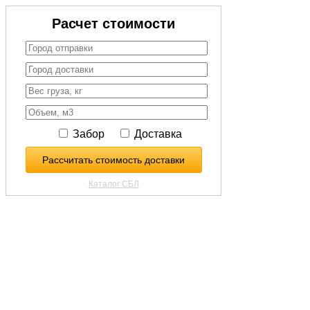
Расчет стоимости
Забор
Доставка
Рассчитать стоимость доставки
Каталог СБЛ