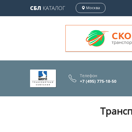
СБЛ
КАТАЛОГ
Москва
Телефон
+7 (495) 775-18-50
Транс