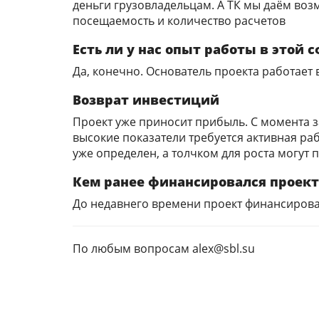
деньги грузовладельцам. А ТК мы даём воз
посещаемость и количество расчетов
Есть ли у нас опыт работы в этой 
Да, конечно. Основатель проекта работает в
Возврат инвестиций
Проект уже приносит прибыль. С момента за
высокие показатели требуется активная раб
уже определен, а толчком для роста могут 
Кем ранее финансировался проект
До недавнего времени проект финансировал
По любым вопросам alex@sbl.su