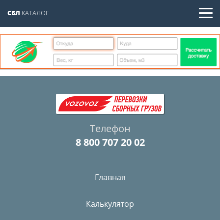
СБЛ
КАТАЛОГ
Телефон
8 800 707 20 02
Главная
Калькулятор