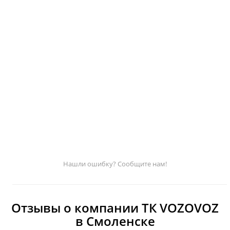
Нашли ошибку? Сообщите нам!
Отзывы о компании ТК VOZOVOZ
в Смоленске