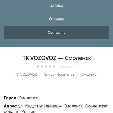
Заявка
Отзывы
Филиалы
ТК VOZOVOZ — Смоленск
- Отзывы 0
ТК VOZOVOZ
Список филиалов
Смоленск
Город:
Смоленск
Адрес:
ул. Индустриальная, 4, Смоленск, Смоленская
область, Россия