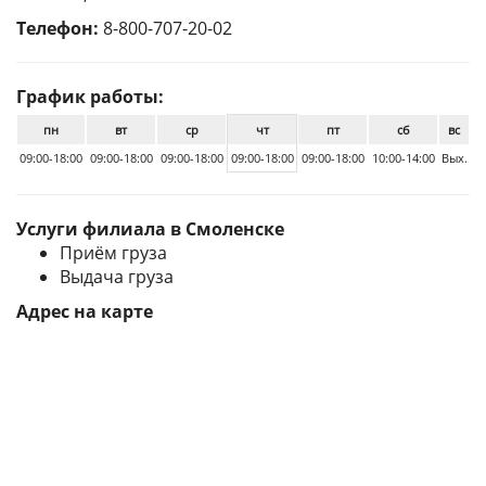
Телефон:
8-800-707-20-02
График работы:
пн
вт
ср
чт
пт
сб
вс
09:00-18:00
09:00-18:00
09:00-18:00
09:00-18:00
09:00-18:00
10:00-14:00
Вых.
Услуги филиала в Смоленске
Приём груза
Выдача груза
Адрес на карте