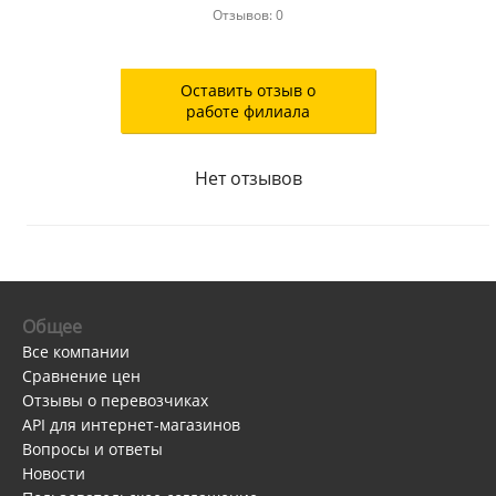
Отзывов: 0
Оставить отзыв о
работе филиала
Нет отзывов
Общее
Все компании
Сравнение цен
Отзывы о перевозчиках
API для интернет-магазинов
Вопросы и ответы
Новости