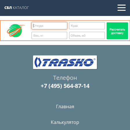
СБЛ
КАТАЛОГ
Телефон
+7 (495) 564-87-14
Главная
Калькулятор