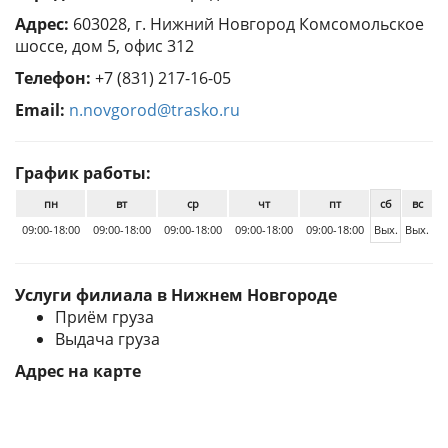
Адрес:
603028, г. Нижний Новгород Комсомольское
шоссе, дом 5, офис 312
Телефон:
+7 (831) 217-16-05
Email:
n.novgorod@trasko.ru
График работы:
пн
вт
ср
чт
пт
сб
вс
09:00-18:00
09:00-18:00
09:00-18:00
09:00-18:00
09:00-18:00
Вых.
Вых.
Услуги филиала в Нижнем Новгороде
Приём груза
Выдача груза
Адрес на карте