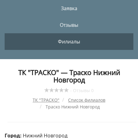
Заявка
Отзывы
Филиалы
ТК "ТРАСКО" — Траско Нижний
Новгород
- Отзывы 0
ТК "ТРАСКО"
Список филиалов
Траско Нижний Новгород
Город:
Нижний Новгород