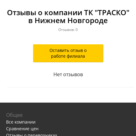
Отзывы о компании ТК "ТРАСКО"
в Нижнем Новгороде
Отзывов: 0
Оставить отзыв о
работе филиала
Нет отзывов
Общее
Все компании
Сравнение цен
Отзывы о перевозчиках