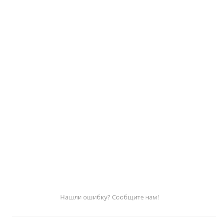
Нашли ошибку? Сообщите нам!