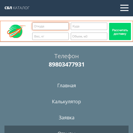
СБЛ
КАТАЛОГ
Телефон
89803477931
Главная
Калькулятор
Заявка