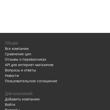
Общее
Все компании
Сравнение цен
Отзывы о перевозчиках
API для интернет-магазинов
Вопросы и ответы
Новости
Пользовательское соглашение
Для компаний
Добавить компанию
Войти
Виджеты