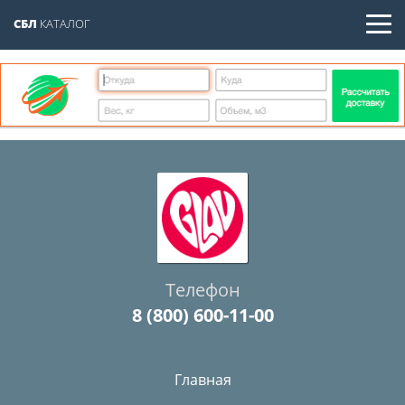
СБЛ
КАТАЛОГ
Телефон
8 (800) 600-11-00
Главная