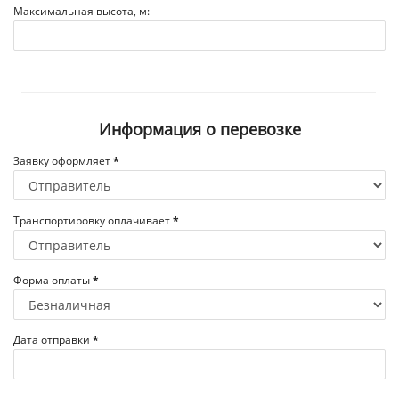
Максимальная высота, м:
Информация о перевозке
Заявку оформляет
*
Транспортировку оплачивает
*
Форма оплаты
*
Дата отправки
*