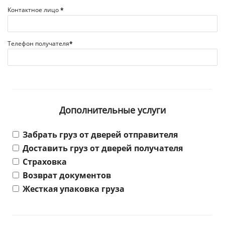
Контактное лицо
*
Телефон получателя
*
Дополнительные услуги
Забрать груз от дверей отправителя
Доставить груз от дверей получателя
Страховка
Возврат документов
Жесткая упаковка груза