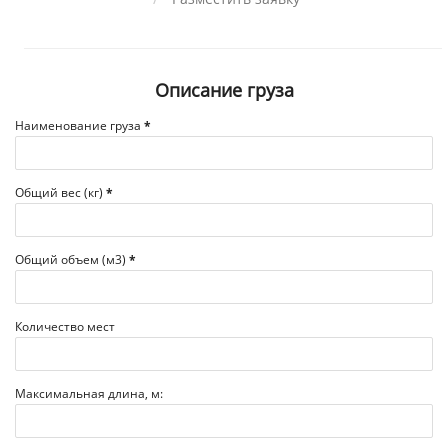
Описание груза
Наименование груза
*
Общий вес (кг)
*
Общий объем (м3)
*
Количество мест
Максимальная длина, м: