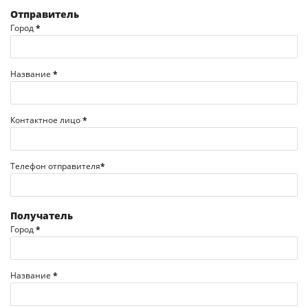
Отправитель
Город
*
Название
*
Контактное лицо
*
Телефон отправителя
*
Получатель
Город
*
Название
*