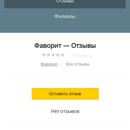
Отзывы
Филиалы
Фаворит — Отзывы
- Отзывы 0
Фаворит
Все отзывы
Оставить отзыв
Нет отзывов