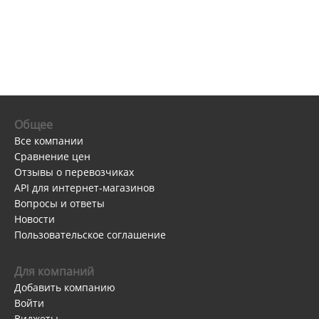
Общее
Все компании
Сравнение цен
Отзывы о перевозчиках
API для интернет-магазинов
Вопросы и ответы
Новости
Пользовательское соглашение
Для компаний
Добавить компанию
Войти
Виджеты