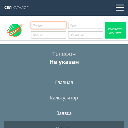
СБЛ
КАТАЛОГ
Телефон
Не указан
Главная
Калькулятор
Заявка