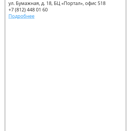
ул. Бумажная, д. 18, БЦ «Портал», офис 518
+7 (812) 448 01 60
Подробнее