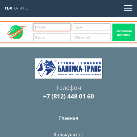
СБЛ
КАТАЛОГ
Телефон
+7 (812) 448 01 60
Главная
Калькулятор