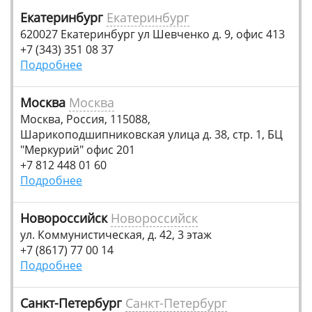
Екатеринбург
Екатеринбург
620027 Екатеринбург ул Шевченко д. 9, офис 413
+7 (343) 351 08 37
Подробнее
Москва
Москва
Москва, Россия, 115088,
Шарикоподшипниковская улица д. 38, стр. 1, БЦ
"Меркурий" офис 201
+7 812 448 01 60
Подробнее
Новороссийск
Новороссийск
ул. Коммунистическая, д. 42, 3 этаж
+7 (8617) 77 00 14
Подробнее
Санкт-Петербург
Санкт-Петербург