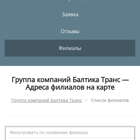
Заявка
Отзывы
Филиалы
Группа компаний Балтика Транс —
Адреса филиалов на карте
Группа компаний Балтика Транс
Список филиалов