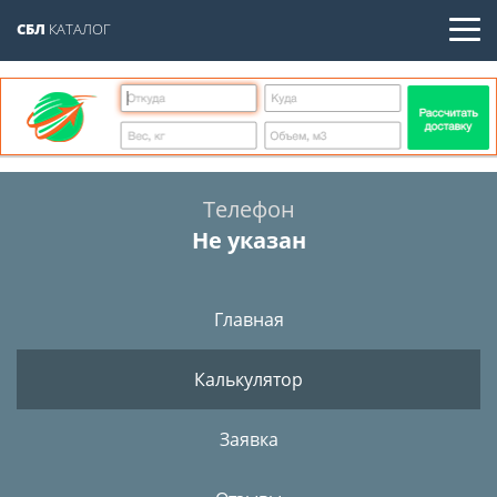
СБЛ
КАТАЛОГ
Телефон
Не указан
Главная
Калькулятор
Заявка