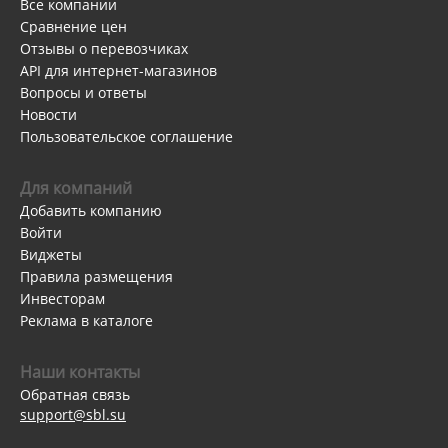
Все компании
Сравнение цен
Отзывы о перевозчиках
API для интернет-магазинов
Вопросы и ответы
Новости
Пользовательское соглашение
Для компаний
Добавить компанию
Войти
Виджеты
Правила размещения
Инвесторам
Реклама в каталоге
Наши контакты
Обратная связь
support@sbl.su