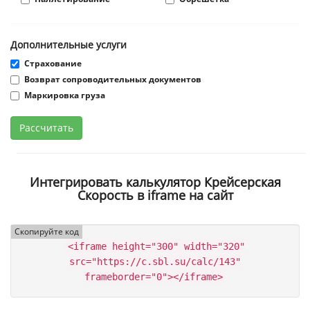
Дополнительные услуги
Страхование
Возврат сопроводительных документов
Маркировка груза
Рассчитать
Интегрировать калькулятор Крейсерская
Скорость в iframe на сайт
Скопируйте код
<iframe height="300" width="320"
src="https://c.sbl.su/calc/143"
frameborder="0"></iframe>