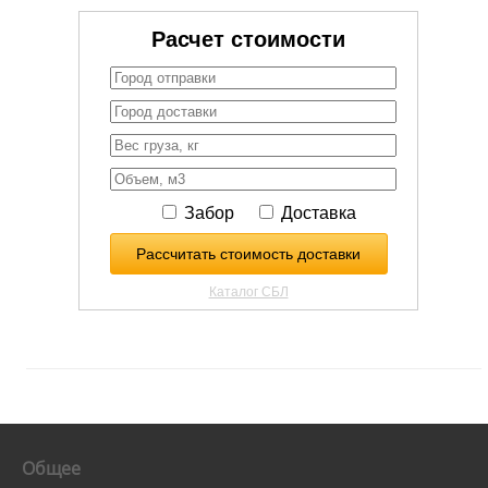
Общее