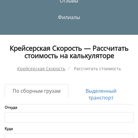
Отзывы
Филиалы
Крейсерская Скорость — Рассчитать
стоимость на калькуляторе
Крейсерская Скорость
Рассчитать стоимость
По сборным грузам
Выделенный
транспорт
Откуда
Куда