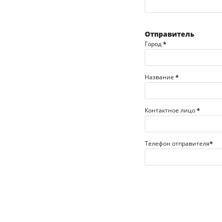
Отправитель
Город
*
Название
*
Контактное лицо
*
Телефон отправителя
*