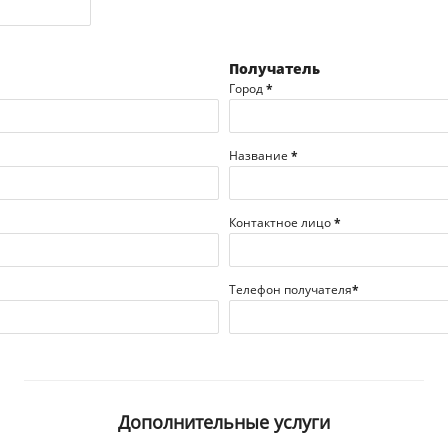
Получатель
Город
*
Название
*
Контактное лицо
*
Телефон получателя
*
Дополнительные услуги