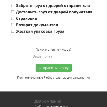
Забрать груз от дверей отправителя
Доставить груз от дверей получателя
Страховка
Возврат документов
Жесткая упаковка груза
Прислать копию письма?
Отправить заявку
Поля отмеченные
*
обязательные для заполнения
Для компаний
Добавить компанию