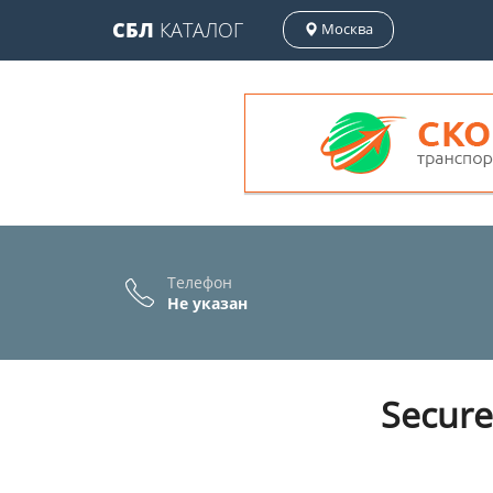
СБЛ
КАТАЛОГ
Москва
Телефон
Не указан
Secure