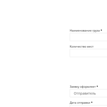
Наименование груза
*
Количество мест
Заявку оформляет
*
Дата отправки
*