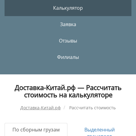
Калькулятор
Заявка
Отзывы
Филиалы
Доставка-Китай.рф — Рассчитать
стоимость на калькуляторе
Доставка-Китай.рф
Рассчитать стоимость
По сборным грузам
Выделенный