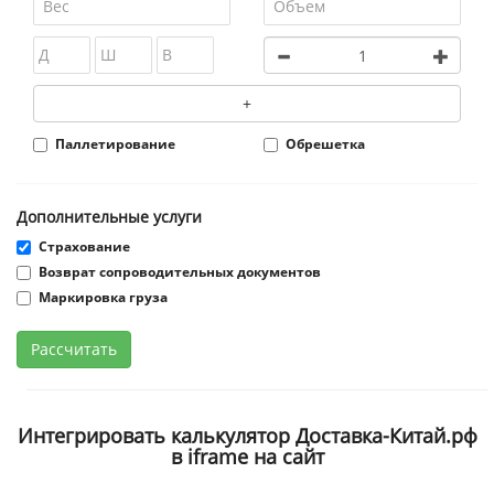
+
Паллетирование
Обрешетка
Дополнительные услуги
Страхование
Возврат сопроводительных документов
Маркировка груза
Рассчитать
Интегрировать калькулятор Доставка-Китай.рф
в iframe на сайт