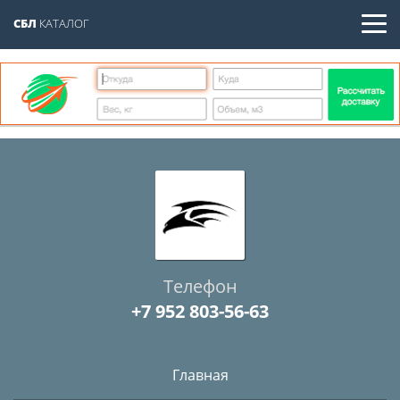
СБЛ
КАТАЛОГ
Телефон
+7 952 803-56-63
Главная