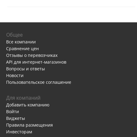
Общее
Все компании
Сравнение цен
Отзывы о перевозчиках
API для интернет-магазинов
Вопросы и ответы
Новости
Пользовательское соглашение
Для компаний
Добавить компанию
Войти
Виджеты
Правила размещения
Инвесторам