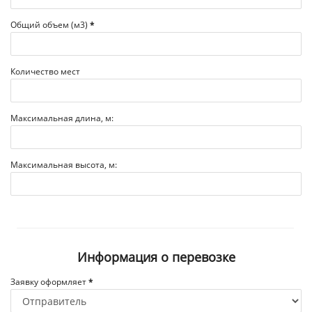
Общий объем (м3)
*
Количество мест
Максимальная длина, м:
Максимальная высота, м:
Информация о перевозке
Заявку оформляет
*