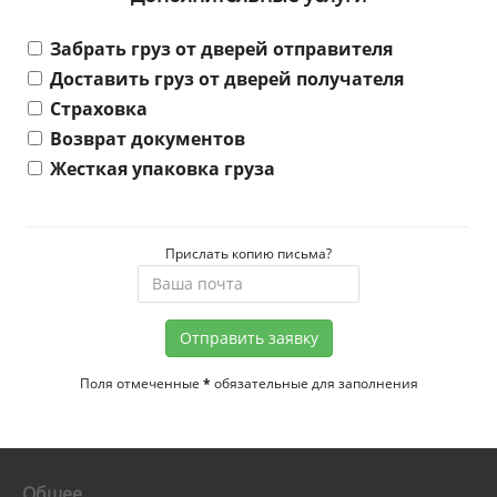
Забрать груз от дверей отправителя
Доставить груз от дверей получателя
Страховка
Возврат документов
Жесткая упаковка груза
Прислать копию письма?
Отправить заявку
Поля отмеченные
*
обязательные для заполнения
Общее