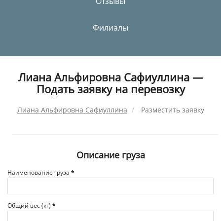
Отзывы
Филиалы
Лиана Альфировна Сафиуллина —
Подать заявку на перевозку
Лиана Альфировна Сафиуллина
Разместить заявку
Описание груза
Наименование груза
*
Общий вес (кг)
*