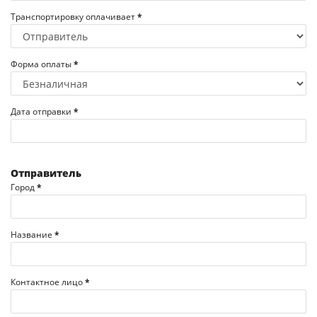
Транспортировку оплачивает
*
Форма оплаты
*
Дата отправки
*
Отправитель
Город
*
Название
*
Контактное лицо
*