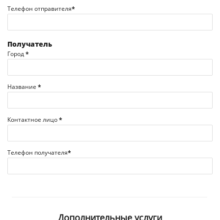
Телефон отправителя
*
Получатель
Город
*
Название
*
Контактное лицо
*
Телефон получателя
*
Дополнительные услуги