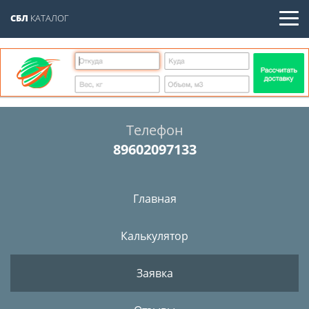
СБЛ
КАТАЛОГ
Телефон
89602097133
Главная
Калькулятор
Заявка