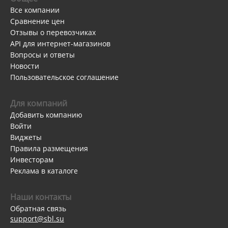
Все компании
Сравнение цен
Отзывы о перевозчиках
API для интернет-магазинов
Вопросы и ответы
Новости
Пользовательское соглашение
Для компаний
Добавить компанию
Войти
Виджеты
Правила размещения
Инвесторам
Реклама в каталоге
Наши контакты
Обратная связь
support@sbl.su