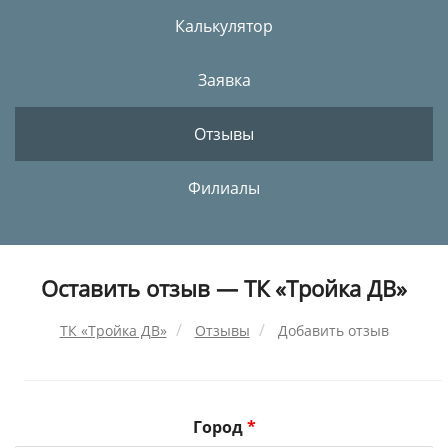
Калькулятор
Заявка
Отзывы
Филиалы
Оставить отзыв — ТК «Тройка ДВ»
ТК «Тройка ДВ»
Отзывы
Добавить отзыв
Город
*