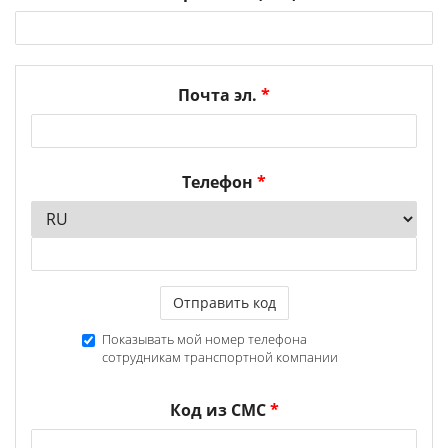
Почта эл.
*
Телефон
*
Отправить код
Показывать мой номер телефона
сотрудникам транспортной компании
Код из СМС
*