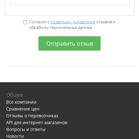
Согласен с
правилами добавления
отзывов и
обработку персональных данных
Отправить отзыв
Общее
Все компании
Сравнение цен
Отзывы о перевозчиках
API для интернет-магазинов
Вопросы и ответы
Новости