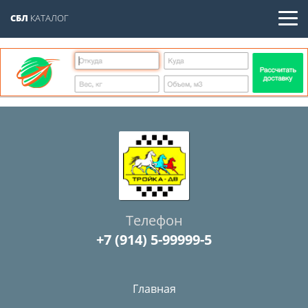
СБЛ
КАТАЛОГ
Телефон
+7 (914) 5-99999-5
Главная