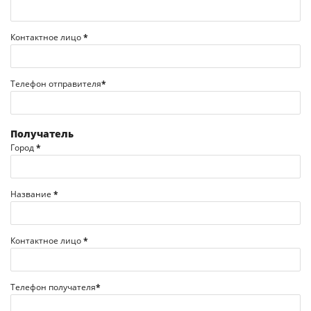
Контактное лицо
*
Телефон отправителя
*
Получатель
Город
*
Название
*
Контактное лицо
*
Телефон получателя
*