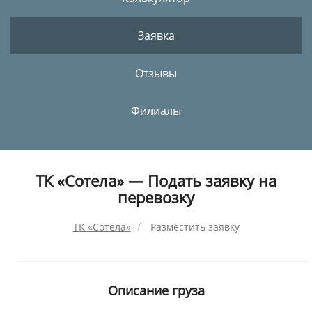
Заявка
Отзывы
Филиалы
ТК «Сотела» — Подать заявку на
перевозку
ТК «Сотела»
Разместить заявку
Описание груза