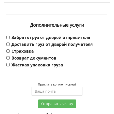
Дополнительные услуги
Забрать груз от дверей отправителя
Доставить груз от дверей получателя
Страховка
Возврат документов
Жесткая упаковка груза
Прислать копию письма?
Отправить заявку