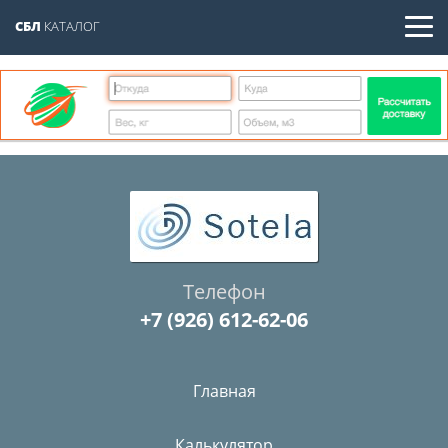
СБЛ
КАТАЛОГ
Телефон
‎+7 (926) 612-62-06
Главная
Калькулятор