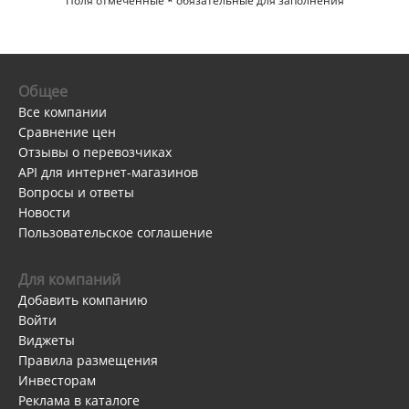
Поля отмеченные
*
обязательные для заполнения
Общее
Все компании
Сравнение цен
Отзывы о перевозчиках
API для интернет-магазинов
Вопросы и ответы
Новости
Пользовательское соглашение
Для компаний
Добавить компанию
Войти
Виджеты
Правила размещения
Инвесторам
Реклама в каталоге