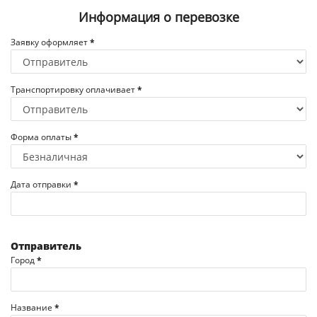
Информация о перевозке
Заявку оформляет
*
Транспортировку оплачивает
*
Форма оплаты
*
Дата отправки
*
Отправитель
Город
*
Название
*