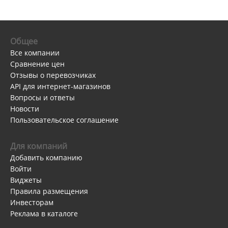
Общее
Все компании
Сравнение цен
Отзывы о перевозчиках
API для интернет-магазинов
Вопросы и ответы
Новости
Пользовательское соглашение
Для компаний
Добавить компанию
Войти
Виджеты
Правила размещения
Инвесторам
Реклама в каталоге