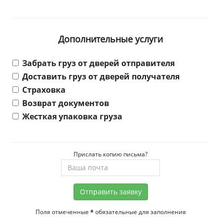
Дополнительные услуги
Забрать груз от дверей отправителя
Доставить груз от дверей получателя
Страховка
Возврат документов
Жесткая упаковка груза
Прислать копию письма?
Отправить заявку
Поля отмеченные
*
обязательные для заполнения