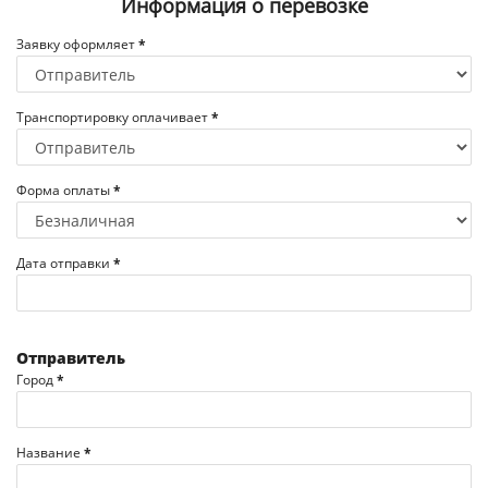
Информация о перевозке
Заявку оформляет
*
Транспортировку оплачивает
*
Форма оплаты
*
Дата отправки
*
Отправитель
Город
*
Название
*