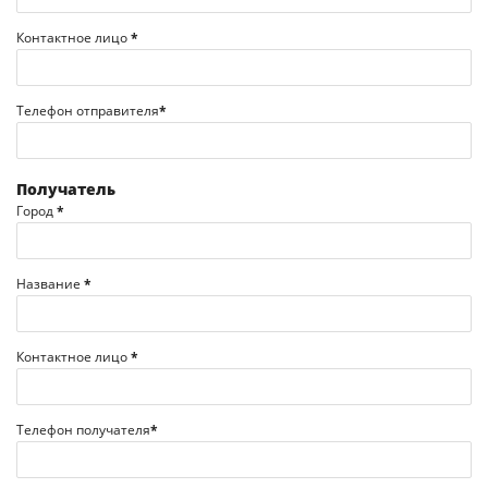
Контактное лицо
*
Телефон отправителя
*
Получатель
Город
*
Название
*
Контактное лицо
*
Телефон получателя
*