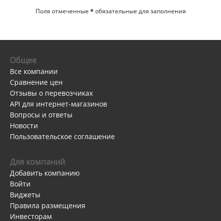
Поля отмеченные
*
обязательные для заполнения
Общее
Все компании
Сравнение цен
Отзывы о перевозчиках
API для интернет-магазинов
Вопросы и ответы
Новости
Пользовательское соглашение
Для компаний
Добавить компанию
Войти
Виджеты
Правила размещения
Инвесторам