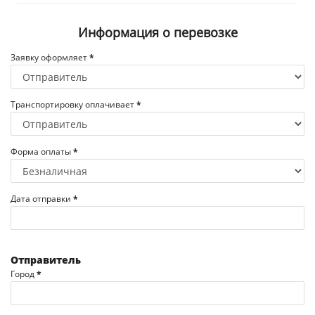
Информация о перевозке
Заявку оформляет
*
Транспортировку оплачивает
*
Форма оплаты
*
Дата отправки
*
Отправитель
Город
*