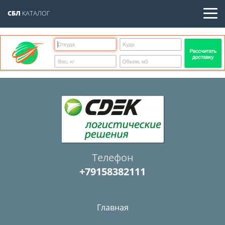
СБЛ
КАТАЛОГ
Телефон
+79158382111
Главная