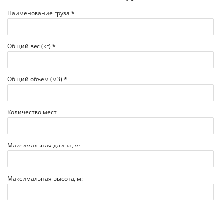
Наименование груза
*
Общий вес (кг)
*
Общий объем (м3)
*
Количество мест
Максимальная длина, м:
Максимальная высота, м: