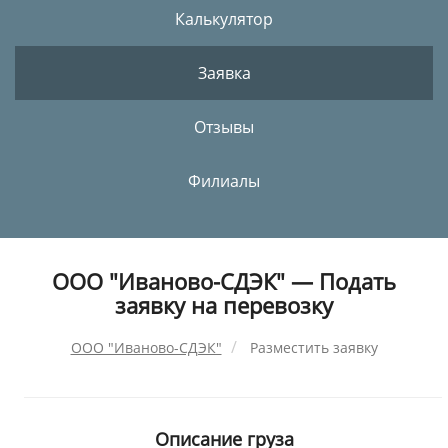
Калькулятор
Заявка
Отзывы
Филиалы
ООО "Иваново-СДЭК" — Подать
заявку на перевозку
ООО "Иваново-СДЭК"
Разместить заявку
Описание груза