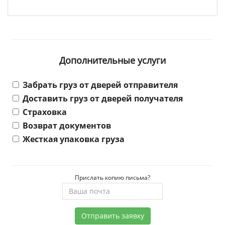
Дополнительные услуги
Забрать груз от дверей отправителя
Доставить груз от дверей получателя
Страховка
Возврат документов
Жесткая упаковка груза
Прислать копию письма?
Отправить заявку