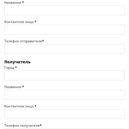
Название
*
Контактное лицо
*
Телефон отправителя
*
Получатель
Город
*
Название
*
Контактное лицо
*
Телефон получателя
*