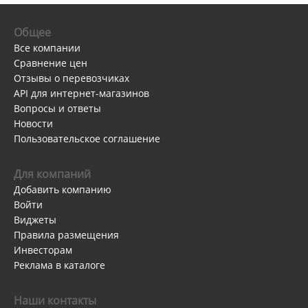
Общее
Все компании
Сравнение цен
Отзывы о перевозчиках
API для интернет-магазинов
Вопросы и ответы
Новости
Пользовательское соглашение
Для компаний
Добавить компанию
Войти
Виджеты
Правила размещения
Инвесторам
Реклама в каталоге
Наши контакты