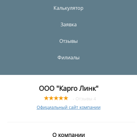
Калькулятор
Заявка
Отзывы
Филиалы
ООО "Карго Линк"
- Отзывы 4
Официальный сайт компании
О компании