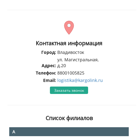
Контактная информация
Город:
Владивосток
ул. Магистральная,
Адрес:
д.20
Телефон:
88001005825
Email:
logistika@kargolink.ru
Заказать звонок
Список филиалов
А