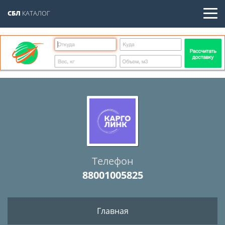
СБЛ
КАТАЛОГ
Телефон
88001005825
Главная