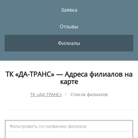
Заявка
Отзывы
Филиалы
ТК «ДА-ТРАНС» — Адреса филиалов на
карте
ТК «ДА-ТРАНС»
Список филиалов