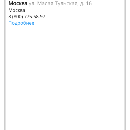
Москва
ул. Малая Тульская, д. 16
Москва
8 (800) 775-68-97
Подробнее