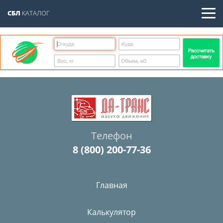
СБЛ
КАТАЛОГ
Телефон
8 (800) 200-77-36
Главная
Калькулятор