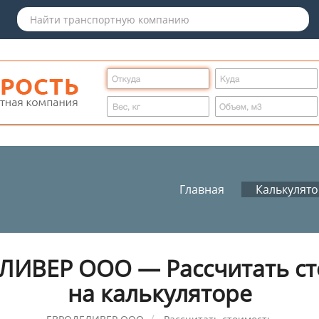
Главная
Калькулят
ЛИВЕР ООО — Рассчитать ст
на калькуляторе