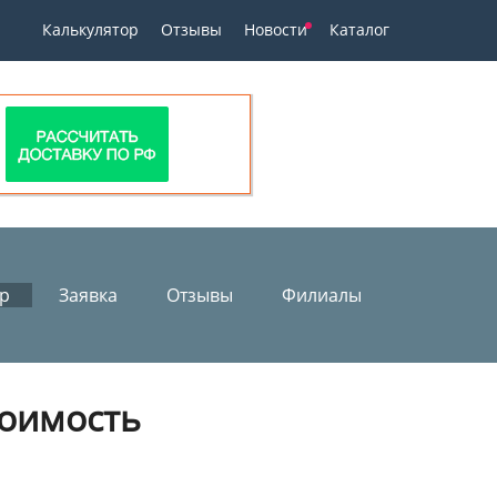
Калькулятор
Отзывы
Новости
Каталог
ор
Заявка
Отзывы
Филиалы
оимость