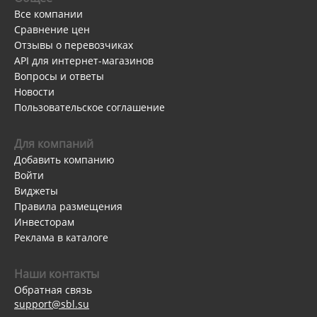
Все компании
Сравнение цен
Отзывы о перевозчиках
API для интернет-магазинов
Вопросы и ответы
Новости
Пользовательское соглашение
Для компаний
Добавить компанию
Войти
Виджеты
Правила размещения
Инвесторам
Реклама в каталоге
Наши контакты
Обратная связь
support@sbl.su