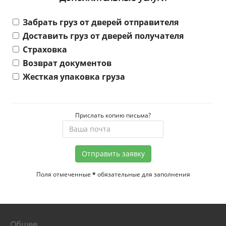
Забрать груз от дверей отправителя
Доставить груз от дверей получателя
Страховка
Возврат документов
Жесткая упаковка груза
Прислать копию письма?
Отправить заявку
Поля отмеченные
*
обязательные для заполнения
Общее