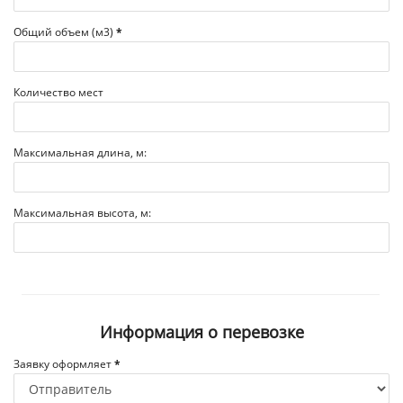
Общий объем (м3)
*
Количество мест
Максимальная длина, м:
Максимальная высота, м:
Информация о перевозке
Заявку оформляет
*