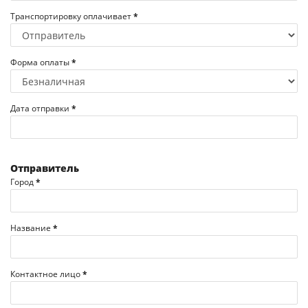
Транспортировку оплачивает
*
Форма оплаты
*
Дата отправки
*
Отправитель
Город
*
Название
*
Контактное лицо
*