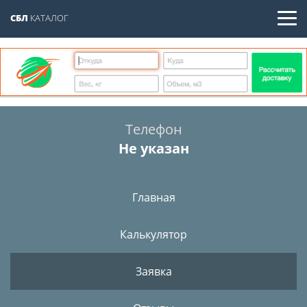
СБЛ
КАТАЛОГ
Телефон
Не указан
Главная
Калькулятор
Заявка