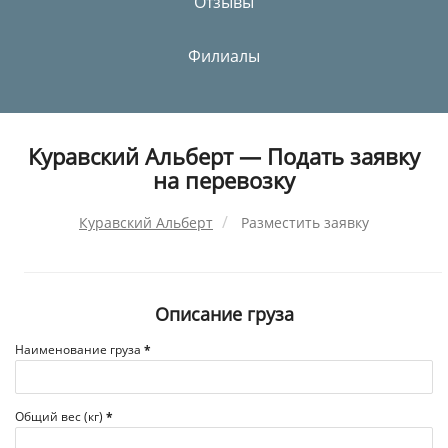
Отзывы
Филиалы
Куравский Альберт — Подать заявку
на перевозку
Куравский Альберт
Разместить заявку
Описание груза
Наименование груза
*
Общий вес (кг)
*