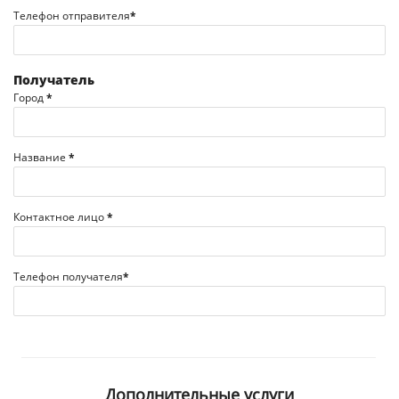
Телефон отправителя
*
Получатель
Город
*
Название
*
Контактное лицо
*
Телефон получателя
*
Дополнительные услуги