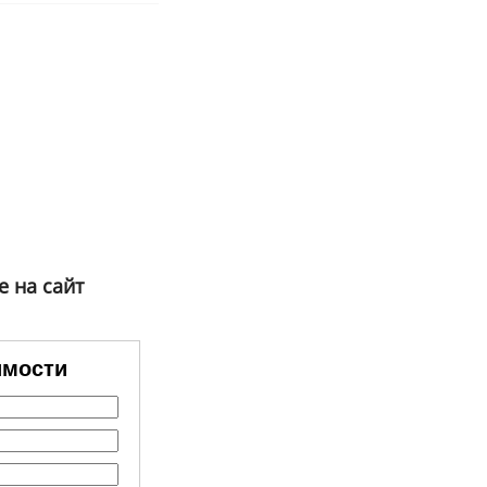
e на сайт