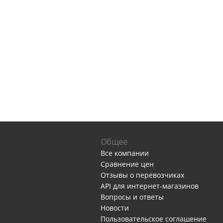
Общее
Все компании
Сравнение цен
Отзывы о перевозчиках
API для интернет-магазинов
Вопросы и ответы
Новости
Пользовательское соглашение