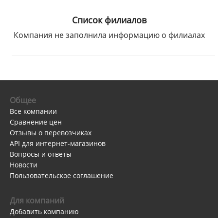
Список филиалов
Компания не заполнила информацию о филиалах
Общее
Все компании
Сравнение цен
Отзывы о перевозчиках
API для интернет-магазинов
Вопросы и ответы
Новости
Пользовательское соглашение
Для компаний
Добавить компанию