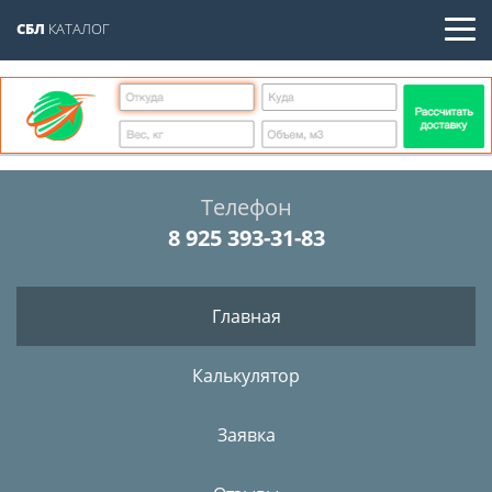
СБЛ
КАТАЛОГ
Телефон
8 925 393-31-83
Главная
Калькулятор
Заявка