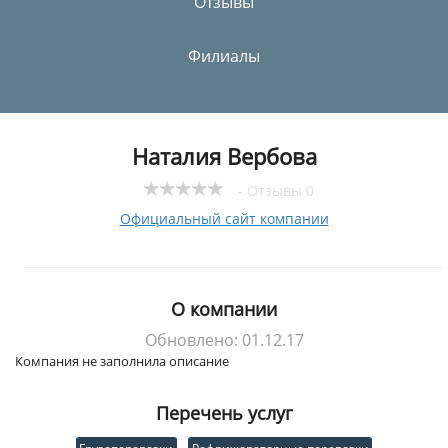
Отзывы
Филиалы
Наталия Вербова
- Отзывы 0
Официальный сайт компании
О компании
Обновлено: 01.12.17
Компания не заполнила описание
Перечень услуг