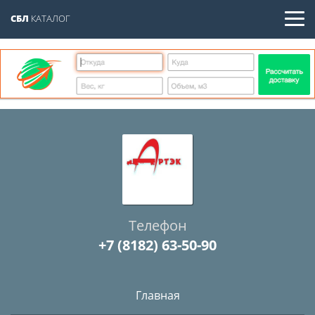
СБЛ
КАТАЛОГ
Телефон
+7 (8182) 63-50-90
Главная