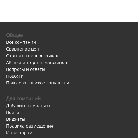
Общее
Все компании
Сравнение цен
Отзывы о перевозчиках
API для интернет-магазинов
Вопросы и ответы
Новости
Пользовательское соглашение
Для компаний
Добавить компанию
Войти
Виджеты
Правила размещения
Инвесторам