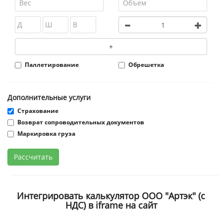
+
Паллетирование
Обрешетка
Дополнительные услуги
Страхование
Возврат сопроводительных документов
Маркировка груза
Рассчитать
Интегрировать калькулятор ООО "Артэк" (с
НДС) в iframe на сайт