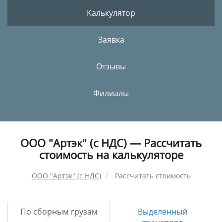
Калькулятор
Заявка
Отзывы
Филиалы
ООО "Артэк" (с НДС) — Рассчитать
стоимость на калькуляторе
ООО "Артэк" (с НДС)
Рассчитать стоимость
По сборным грузам
Выделенный