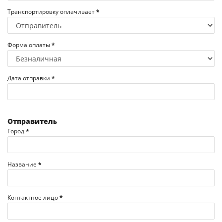
Транспортировку оплачивает
*
Форма оплаты
*
Дата отправки
*
Отправитель
Город
*
Название
*
Контактное лицо
*