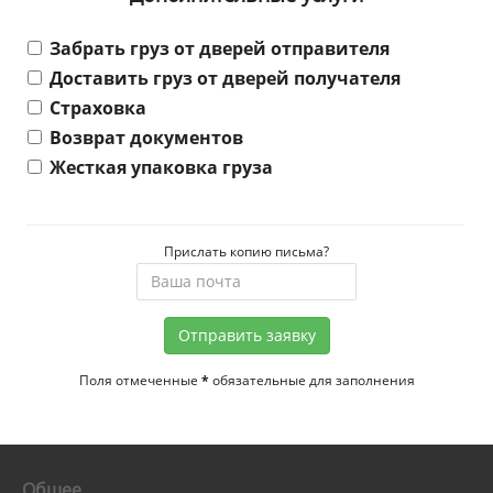
Забрать груз от дверей отправителя
Доставить груз от дверей получателя
Страховка
Возврат документов
Жесткая упаковка груза
Прислать копию письма?
Отправить заявку
Поля отмеченные
*
обязательные для заполнения
Общее