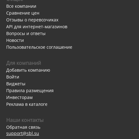
Все компании
Сравнение цен
Отзывы о перевозчиках
API для интернет-магазинов
Вопросы и ответы
Новости
Пользовательское соглашение
Для компаний
Добавить компанию
Войти
Виджеты
Правила размещения
Инвесторам
Реклама в каталоге
Наши контакты
Обратная связь
support@sbl.su