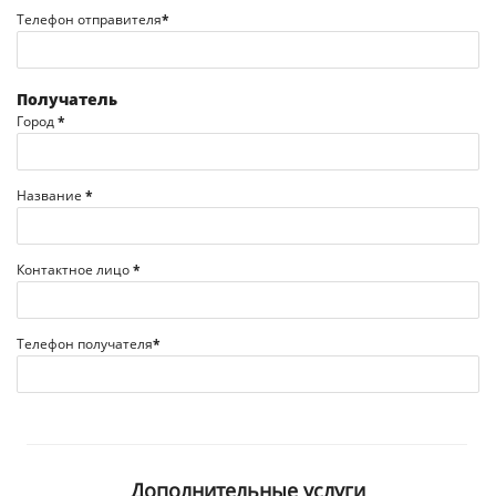
Телефон отправителя
*
Получатель
Город
*
Название
*
Контактное лицо
*
Телефон получателя
*
Дополнительные услуги