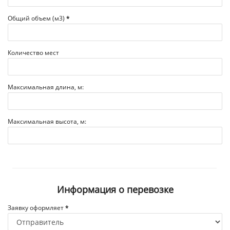
Общий объем (м3)
*
Количество мест
Максимальная длина, м:
Максимальная высота, м:
Информация о перевозке
Заявку оформляет
*