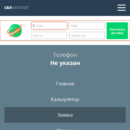
СБЛ
КАТАЛОГ
Телефон
Не указан
Главная
Калькулятор
Заявка