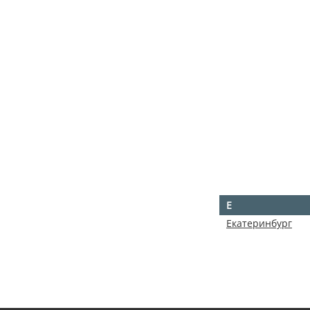
Е
Екатеринбург