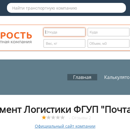
Главная
Калькулят
мент Логистики ФГУП "Почта
- Отзывы 2
Официальный сайт компании