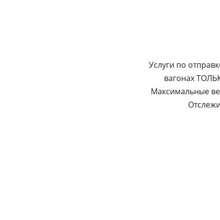
Услуги по отправ
вагонах ТОЛ
Максимальные вес
Отслежи