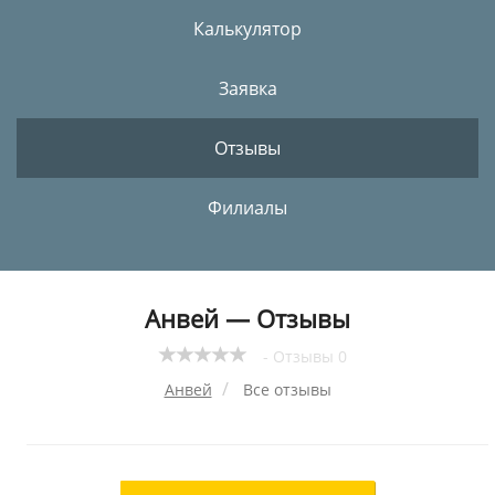
Калькулятор
Заявка
Отзывы
Филиалы
Анвей — Отзывы
- Отзывы 0
Анвей
Все отзывы