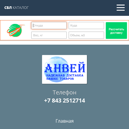
СБЛ
КАТАЛОГ
Телефон
+7 843 2512714
Главная