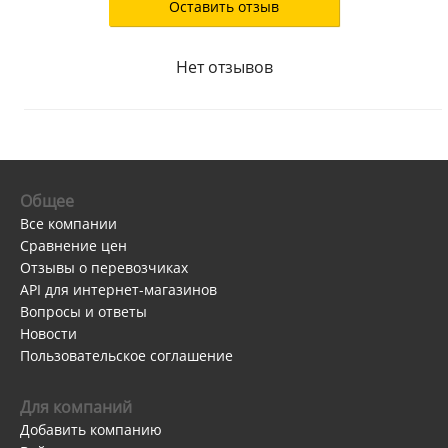
Оставить отзыв
Нет отзывов
Общее
Все компании
Сравнение цен
Отзывы о перевозчиках
API для интернет-магазинов
Вопросы и ответы
Новости
Пользовательское соглашение
Для компаний
Добавить компанию