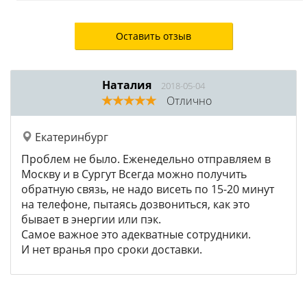
Оставить отзыв
Наталия
2018-05-04
Отлично
Екатеринбург
Проблем не было. Еженедельно отправляем в
Москву и в Сургут Всегда можно получить
обратную связь, не надо висеть по 15-20 минут
на телефоне, пытаясь дозвониться, как это
бывает в энергии или пэк.
Самое важное это адекватные сотрудники.
И нет вранья про сроки доставки.