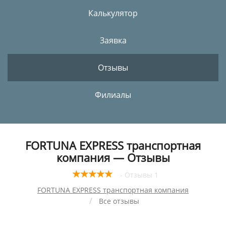
Калькулятор
Заявка
Отзывы
Филиалы
FORTUNA EXPRESS транспортная
компания — Отзывы
- Отзывы 1
FORTUNA EXPRESS транспортная компания
Все отзывы