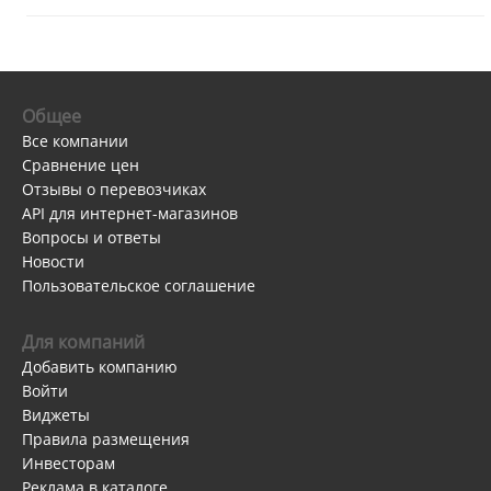
Общее
Все компании
Сравнение цен
Отзывы о перевозчиках
API для интернет-магазинов
Вопросы и ответы
Новости
Пользовательское соглашение
Для компаний
Добавить компанию
Войти
Виджеты
Правила размещения
Инвесторам
Реклама в каталоге