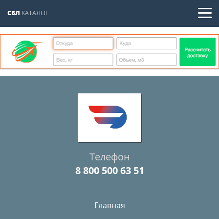
СБЛ
КАТАЛОГ
Телефон
8 800 500 63 51
Главная