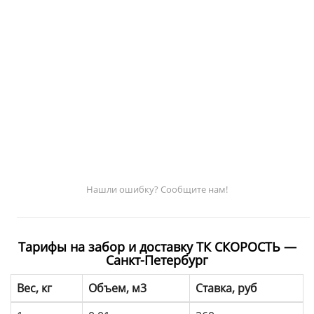
Нашли ошибку? Сообщите нам!
Тарифы на забор и доставку ТК СКОРОСТЬ —
Санкт-Петербург
Вес, кг
Объем, м3
Ставка, руб