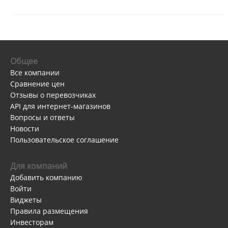
Общее
Все компании
Сравнение цен
Отзывы о перевозчиках
API для интернет-магазинов
Вопросы и ответы
Новости
Пользовательское соглашение
Для компаний
Добавить компанию
Войти
Виджеты
Правила размещения
Инвесторам