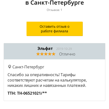
в Санкт-Петербурге
Отзывов: 1
Оставить отзыв о
работе филиала
Эльфат
2019-10-29
Отлично
Санкт-Петербург
Спасибо за оперативность! Тарифы
соответствуют расчетам на калькуляторе,
никаких лишних и навязанных платежей.
ТТН: ТН-06521021/**