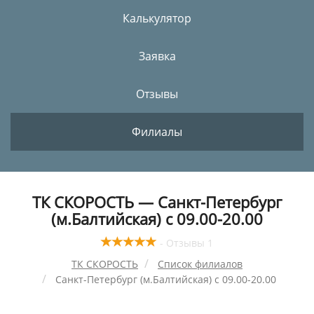
Калькулятор
Заявка
Отзывы
Филиалы
ТК СКОРОСТЬ — Санкт-Петербург
(м.Балтийская) с 09.00-20.00
- Отзывы 1
ТК СКОРОСТЬ
Список филиалов
Санкт-Петербург (м.Балтийская) с 09.00-20.00