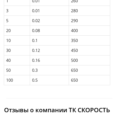
1
0.01
260
3
0.01
280
5
0.02
290
20
0.08
400
10
0.1
350
30
0.12
450
40
0.16
500
50
0.3
650
100
0.5
650
Отзывы о компании ТК СКОРОСТЬ