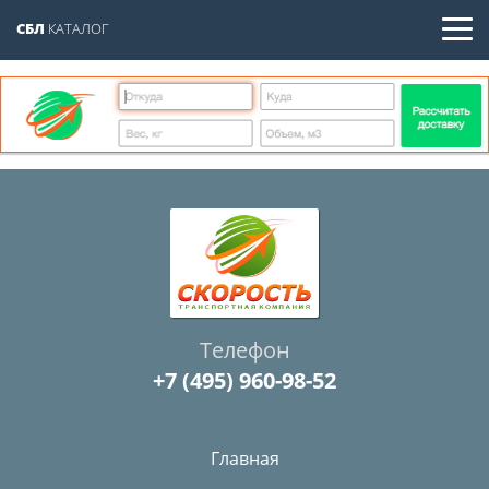
СБЛ
КАТАЛОГ
Телефон
+7 (495) 960-98-52
Главная