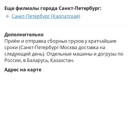
Еще филиалы города Санкт-Петербург:
Санкт-Петербург (Карпатская)
Дополнительно
Приём и отправка сборных грузов у кратчайшие
сроки (Санкт-Петербург-Москва доставка на
следующий день). Отдельные машины и догрузы по
России, в Баларусь, Казахстан.
Адрес на карте