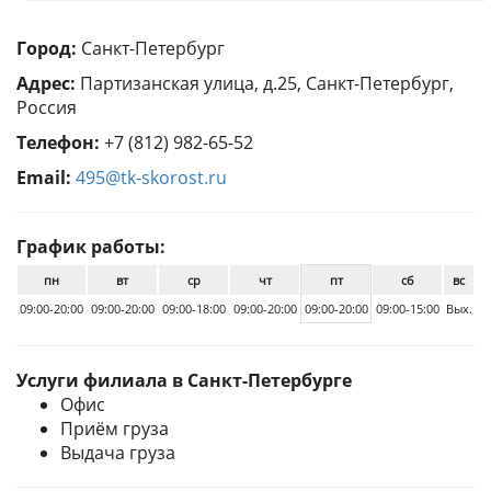
Город:
Санкт-Петербург
Адрес:
Партизанская улица, д.25, Санкт-Петербург,
Россия
Телефон:
+7 (812) 982-65-52
Email:
495@tk-skorost.ru
График работы:
пн
вт
ср
чт
пт
сб
вс
09:00-20:00
09:00-20:00
09:00-18:00
09:00-20:00
09:00-20:00
09:00-15:00
Вых.
Услуги филиала в Санкт-Петербурге
Офис
Приём груза
Выдача груза