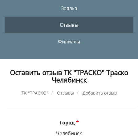
Заявка
Отзывы
Филиалы
Оставить отзыв ТК "ТРАСКО" Траско
Челябинск
ТК "ТРАСКО"
Отзывы
Добавить отзыв
Город
*
Челябинск