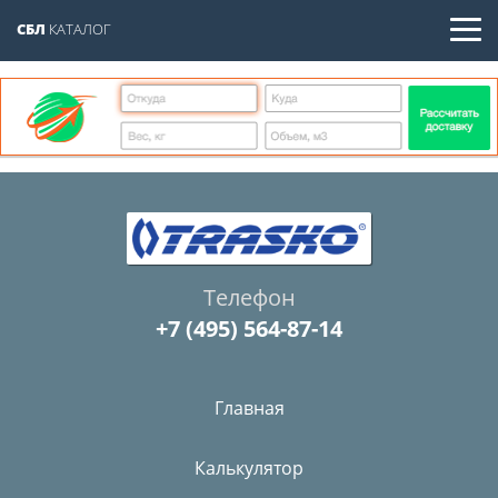
СБЛ
КАТАЛОГ
Телефон
+7 (495) 564-87-14
Главная
Калькулятор