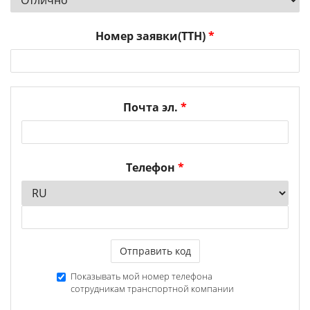
Номер заявки(ТТН)
*
Почта эл.
*
Телефон
*
Отправить код
Показывать мой номер телефона
сотрудникам транспортной компании