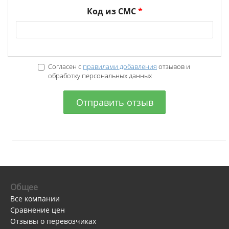
Код из СМС
*
Согласен с
правилами добавления
отзывов и
обработку персональных данных
Отправить отзыв
Общее
Все компании
Сравнение цен
Отзывы о перевозчиках