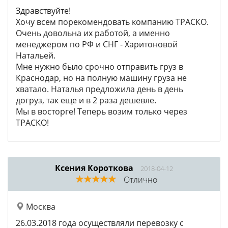
Здравствуйте!
Хочу всем порекомендовать компанию ТРАСКО.
Очень довольна их работой, а именно
менеджером по РФ и СНГ - Харитоновой
Натальей.
Мне нужно было срочно отправить груз в
Краснодар, но на полную машину груза не
хватало. Наталья предложила день в день
догруз, так еще и в 2 раза дешевле.
Мы в восторге! Теперь возим только через
ТРАСКО!
Ксения Короткова
2018-04-12
Отлично
Москва
26.03.2018 года осуществляли перевозку с