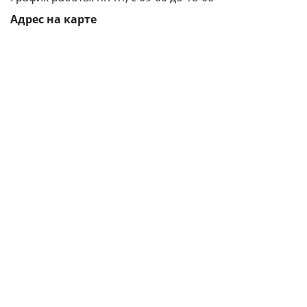
Адрес на карте