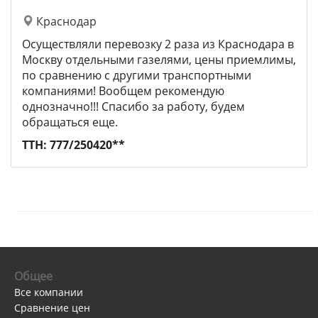
Краснодар
Осуществляли перевозку 2 раза из Краснодара в
Москву отдельными газелями, цены приемлимы,
по сравнению с другими транспортными
компаниями! Вообщем рекомендую
однозначно!!! Спасибо за работу, будем
обращаться еще.
ТТН: 777/250420**
Общее
Все компании
Сравнение цен