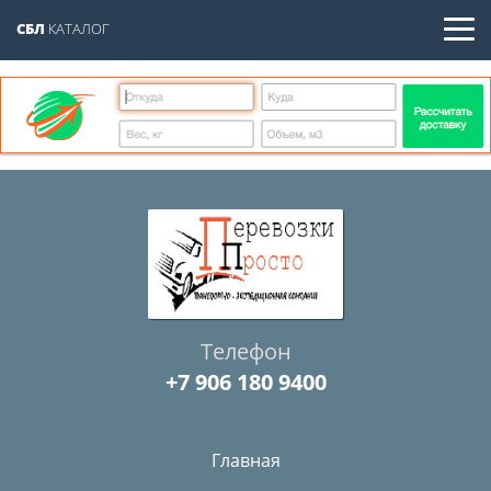
СБЛ
КАТАЛОГ
Телефон
+7 906 180 9400
Главная