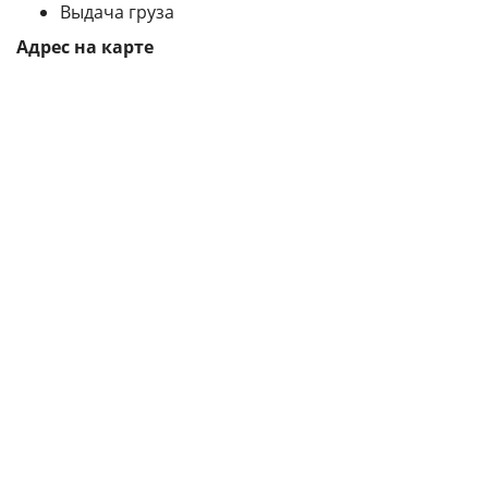
Выдача груза
Адрес на карте