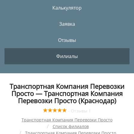
Калькулятор
Заявка
Отзывы
Филиалы
Транспортная Компания Перевозки
Просто — Транспортная Компания
Перевозки Просто (Краснодар)
- Отзывы 1
Транспортная Компания Перевозки Просто
Список филиалов
Транспортная Компания Перевозки Просто