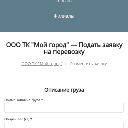
Отзывы
Филиалы
ООО ТК "Мой город" — Подать заявку
на перевозку
ООО ТК "Мой город"
Разместить заявку
Описание груза
Наименование груза
*
Общий вес (кг)
*