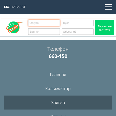
СБЛ
КАТАЛОГ
Телефон
660-150
Главная
Калькулятор
Заявка