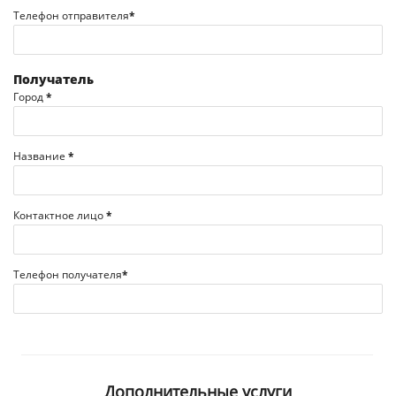
Телефон отправителя
*
Получатель
Город
*
Название
*
Контактное лицо
*
Телефон получателя
*
Дополнительные услуги