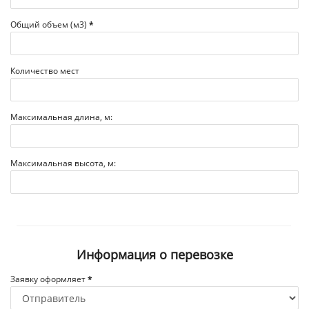
Общий объем (м3)
*
Количество мест
Максимальная длина, м:
Максимальная высота, м:
Информация о перевозке
Заявку оформляет
*