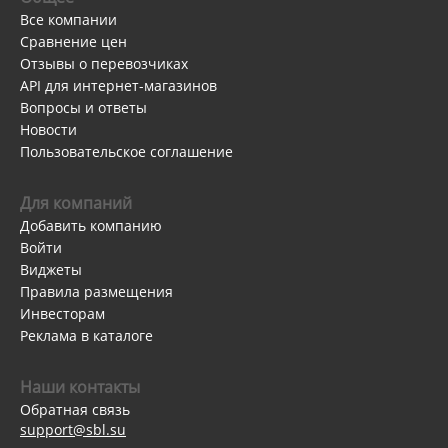
Все компании
Сравнение цен
Отзывы о перевозчиках
API для интернет-магазинов
Вопросы и ответы
Новости
Пользовательское соглашение
Для компаний
Добавить компанию
Войти
Виджеты
Правила размещения
Инвесторам
Реклама в каталоге
Наши контакты
Обратная связь
support@sbl.su