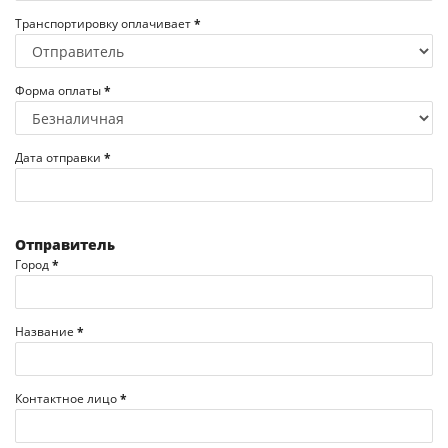
Транспортировку оплачивает
*
Форма оплаты
*
Дата отправки
*
Отправитель
Город
*
Название
*
Контактное лицо
*