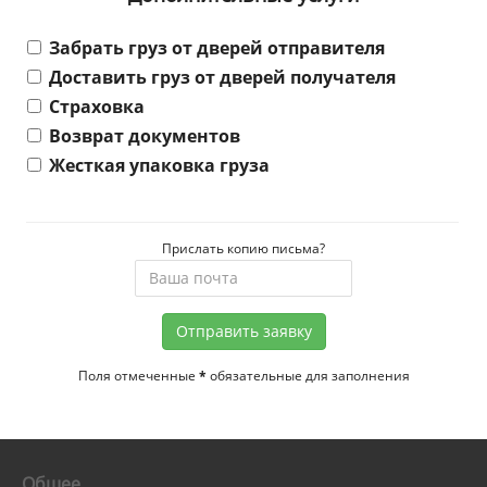
Забрать груз от дверей отправителя
Доставить груз от дверей получателя
Страховка
Возврат документов
Жесткая упаковка груза
Прислать копию письма?
Отправить заявку
Поля отмеченные
*
обязательные для заполнения
Общее