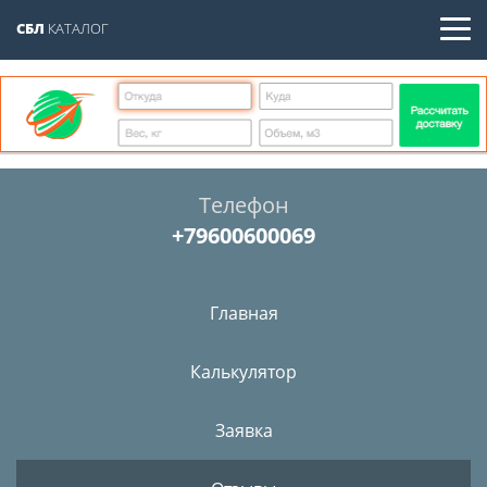
СБЛ
КАТАЛОГ
Телефон
+79600600069
Главная
Калькулятор
Заявка