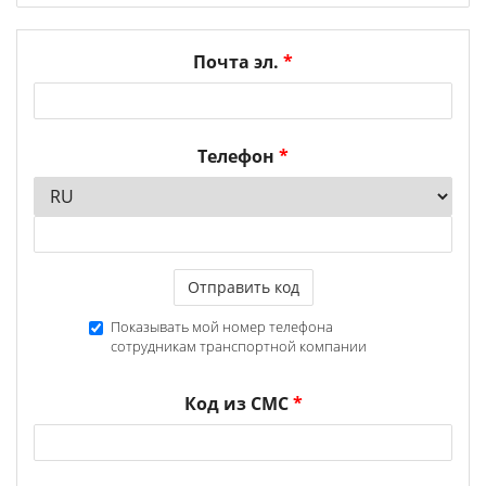
Почта эл.
*
Телефон
*
Отправить код
Показывать мой номер телефона
сотрудникам транспортной компании
Код из СМС
*