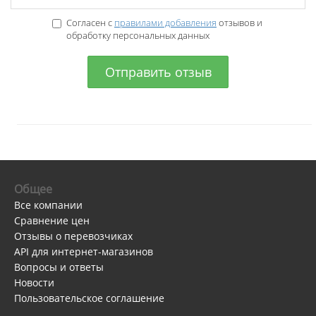
Согласен с
правилами добавления
отзывов и
обработку персональных данных
Отправить отзыв
Общее
Все компании
Сравнение цен
Отзывы о перевозчиках
API для интернет-магазинов
Вопросы и ответы
Новости
Пользовательское соглашение