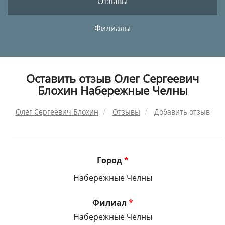
Отзывы
Филиалы
Оставить отзыв Олег Сергеевич
Блохин Набережные Челны
Олег Сергеевич Блохин
Отзывы
Добавить отзыв
Город
*
Набережные Челны
Филиал
*
Набережные Челны