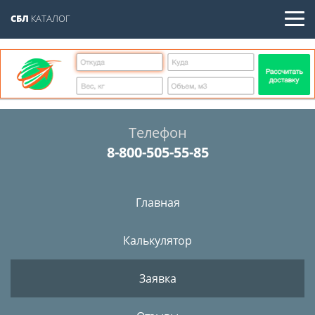
СБЛ
КАТАЛОГ
Телефон
8-800-505-55-85
Главная
Калькулятор
Заявка