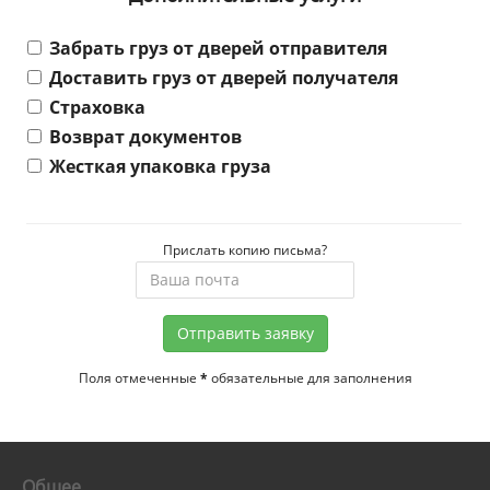
Забрать груз от дверей отправителя
Доставить груз от дверей получателя
Страховка
Возврат документов
Жесткая упаковка груза
Прислать копию письма?
Отправить заявку
Поля отмеченные
*
обязательные для заполнения
Общее