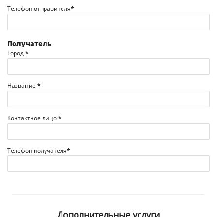
Телефон отправителя
*
Получатель
Город
*
Название
*
Контактное лицо
*
Телефон получателя
*
Дополнительные услуги