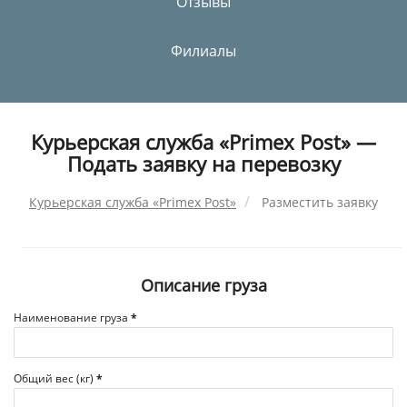
Отзывы
Филиалы
Курьерская служба «Primex Post» —
Подать заявку на перевозку
Курьерская служба «Primex Post»
Разместить заявку
Описание груза
Наименование груза
*
Общий вес (кг)
*