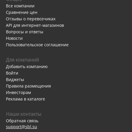
Все компании
Сравнение цен
Отзывы о перевозчиках
API для интернет-магазинов
Вопросы и ответы
Новости
Пользовательское соглашение
Для компаний
Добавить компанию
Войти
Виджеты
Правила размещения
Инвесторам
Реклама в каталоге
Наши контакты
Обратная связь
support@sbl.su