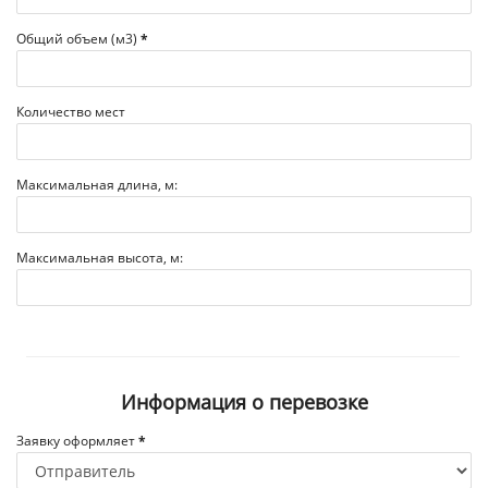
Общий объем (м3)
*
Количество мест
Максимальная длина, м:
Максимальная высота, м:
Информация о перевозке
Заявку оформляет
*