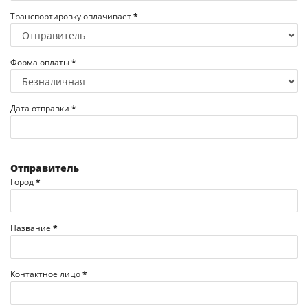
Транспортировку оплачивает
*
Форма оплаты
*
Дата отправки
*
Отправитель
Город
*
Название
*
Контактное лицо
*