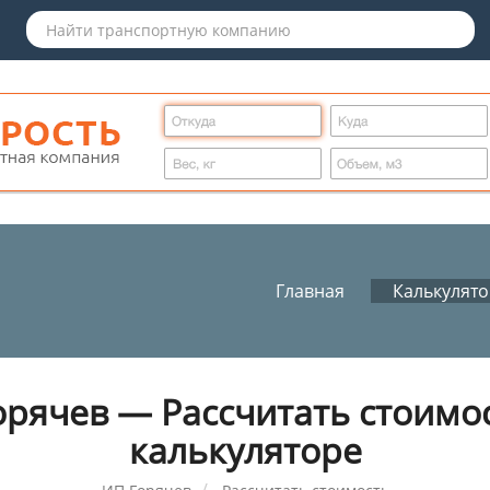
Главная
Калькулят
рячев — Рассчитать стоимо
калькуляторе