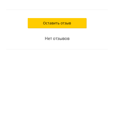
Оставить отзыв
Нет отзывов