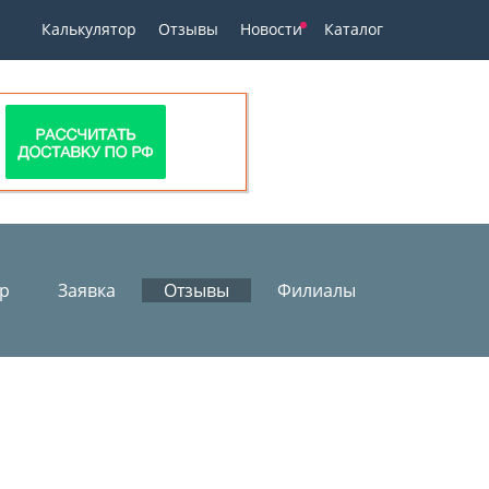
Калькулятор
Отзывы
Новости
Каталог
ор
Заявка
Отзывы
Филиалы