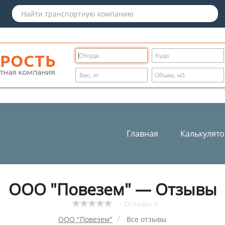
Главная
Калькулят
ООО "Повезем" — Отзывы
- Отзывы 0
ООО "Повезем"
Все отзывы