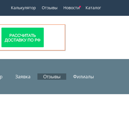
Калькулятор
Отзывы
Новости
Каталог
ор
Заявка
Отзывы
Филиалы