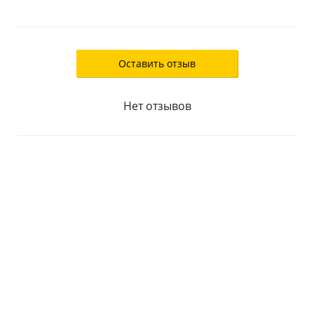
Оставить отзыв
Нет отзывов