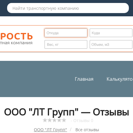
Главная
Калькулят
ООО "ЛТ Групп" — Отзывы
- Отзывы 0
ООО "ЛТ Групп"
Все отзывы