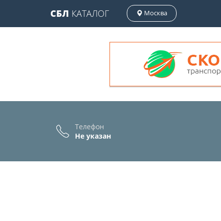
СБЛ
КАТАЛОГ
Москва
Телефон
Не указан