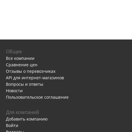
Общее
Все компании
Сравнение цен
Отзывы о перевозчиках
API для интернет-магазинов
Вопросы и ответы
Новости
Пользовательское соглашение
Для компаний
Добавить компанию
Войти
Виджеты