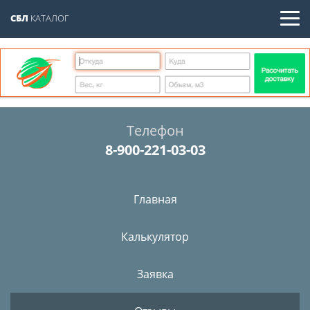
СБЛ
КАТАЛОГ
Телефон
8-900-221-03-03
Главная
Калькулятор
Заявка