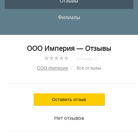
Отзывы
Филиалы
ООО Империя — Отзывы
- Отзывы 0
ООО Империя
Все отзывы
Оставить отзыв
Нет отзывов