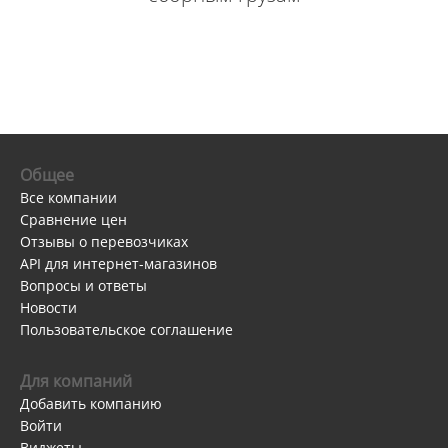
Общее
Все компании
Сравнение цен
Отзывы о перевозчиках
API для интернет-магазинов
Вопросы и ответы
Новости
Пользовательское соглашение
Для компаний
Добавить компанию
Войти
Виджеты