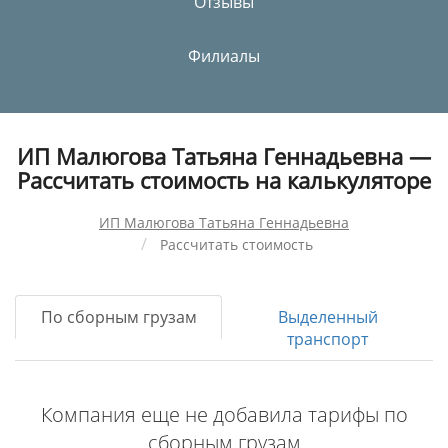
Отзывы
Филиалы
ИП Малюгова Татьяна Геннадьевна —
Рассчитать стоимость на калькуляторе
ИП Малюгова Татьяна Геннадьевна
Рассчитать стоимость
По сборным грузам
Выделенный
транспорт
Компания еще не добавила тарифы по
сборным грузам