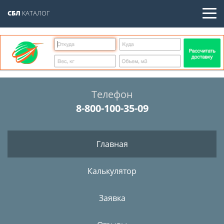
СБЛ
КАТАЛОГ
Телефон
8-800-100-35-09
Главная
Калькулятор
Заявка