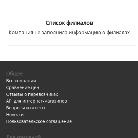
Список филиалов
Компания не заполнила информацию о филиалах
Общее
Все компании
Сравнение цен
Отзывы о перевозчиках
API для интернет-магазинов
Вопросы и ответы
Новости
Пользовательское соглашение
Для компаний