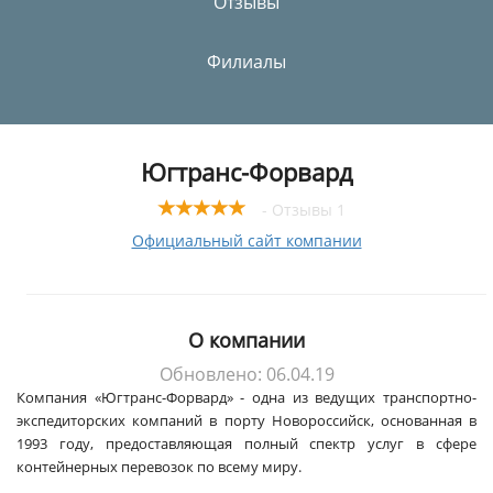
Отзывы
Филиалы
Югтранс-Форвард
- Отзывы 1
Официальный сайт компании
О компании
Обновлено: 06.04.19
Компания «Югтранс-Форвард» - одна из ведущих транспортно-
экспедиторских компаний в порту Новороссийск, основанная в
1993 году, предоставляющая полный спектр услуг в сфере
контейнерных перевозок по всему миру.