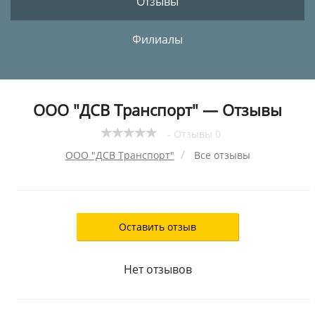
Отзывы
Филиалы
ООО "ДСВ Транспорт" — Отзывы
- Отзывы 0
ООО "ДСВ Транспорт"
Все отзывы
Оставить отзыв
Нет отзывов