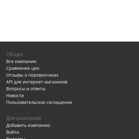
Общее
Все компании
Сравнение цен
Отзывы о перевозчиках
API для интернет-магазинов
Вопросы и ответы
Новости
Пользовательское соглашение
Для компаний
Добавить компанию
Войти
Виджеты