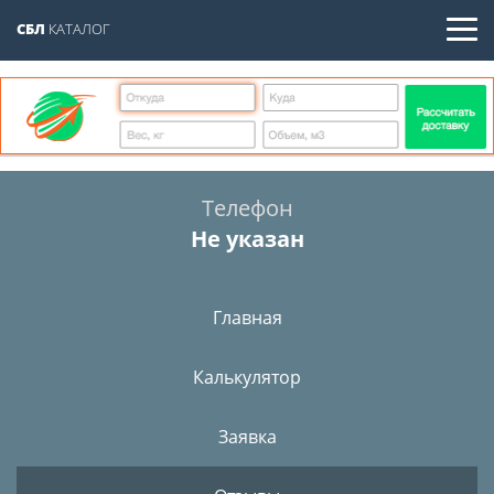
СБЛ
КАТАЛОГ
Телефон
Не указан
Главная
Калькулятор
Заявка