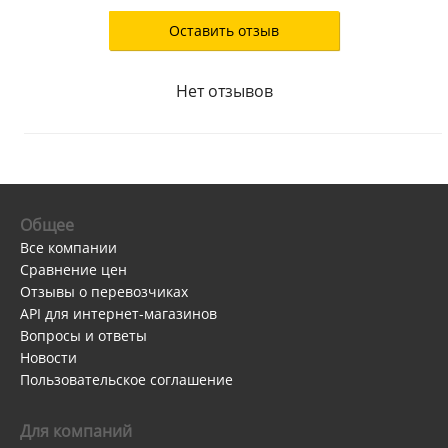
Оставить отзыв
Нет отзывов
Общее
Все компании
Сравнение цен
Отзывы о перевозчиках
API для интернет-магазинов
Вопросы и ответы
Новости
Пользовательское соглашение
Для компаний