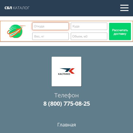
СБЛ
КАТАЛОГ
Телефон
8 (800) 775-08-25
Главная