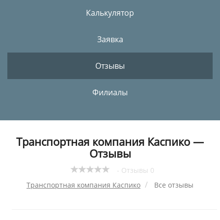
Калькулятор
Заявка
Отзывы
Филиалы
Транспортная компания Каспико —
Отзывы
- Отзывы 0
Транспортная компания Каспико
Все отзывы