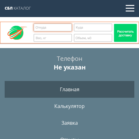
СБЛ
КАТАЛОГ
Телефон
Не указан
Главная
Калькулятор
Заявка