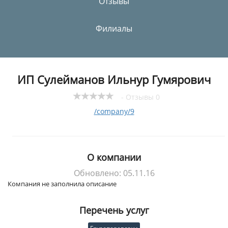
Отзывы
Филиалы
ИП Сулейманов Ильнур Гумярович
- Отзывы 0
/company/9
О компании
Обновлено: 05.11.16
Компания не заполнила описание
Перечень услуг