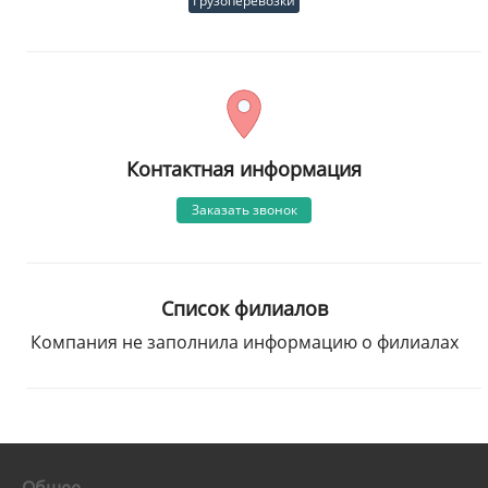
Грузоперевозки
Контактная информация
Заказать звонок
Список филиалов
Компания не заполнила информацию о филиалах
Общее