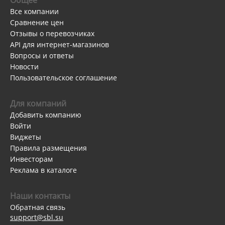
Все компании
Сравнение цен
Отзывы о перевозчиках
API для интернет-магазинов
Вопросы и ответы
Новости
Пользовательское соглашение
Для компаний
Добавить компанию
Войти
Виджеты
Правила размещения
Инвесторам
Реклама в каталоге
Наши контакты
Обратная связь
support@sbl.su