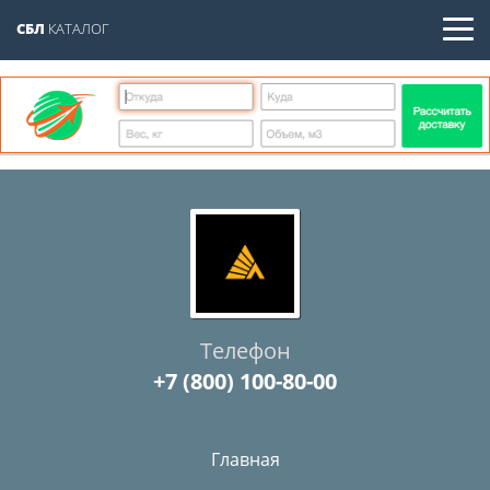
СБЛ
КАТАЛОГ
Телефон
+7 (800) 100-80-00
Главная