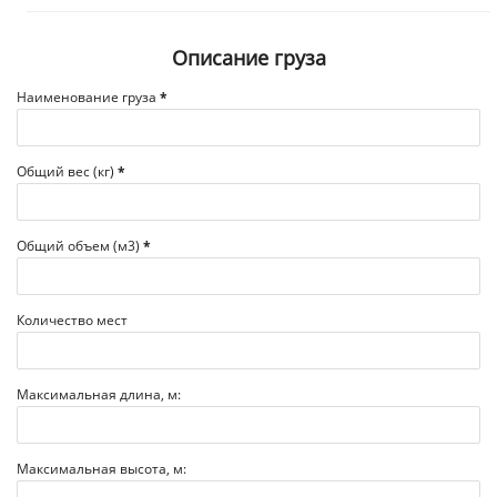
Описание груза
Наименование груза
*
Общий вес (кг)
*
Общий объем (м3)
*
Количество мест
Максимальная длина, м:
Максимальная высота, м: