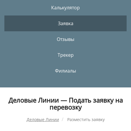
Калькулятор
Заявка
Отзывы
Трекер
Филиалы
Деловые Линии — Подать заявку на
перевозку
Деловые Линии
Разместить заявку