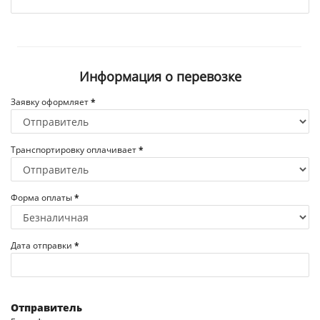
Информация о перевозке
Заявку оформляет
*
Транспортировку оплачивает
*
Форма оплаты
*
Дата отправки
*
Отправитель