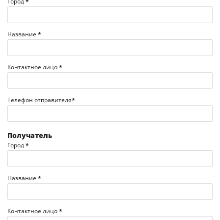
Город
*
Название
*
Контактное лицо
*
Телефон отправителя
*
Получатель
Город
*
Название
*
Контактное лицо
*