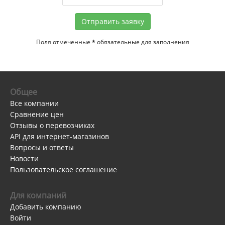
Отправить заявку
Поля отмеченные
*
обязательные для заполнения
Общее
Все компании
Сравнение цен
Отзывы о перевозчиках
API для интернет-магазинов
Вопросы и ответы
Новости
Пользовательское соглашение
Для компаний
Добавить компанию
Войти