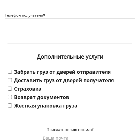
Телефон получателя
*
Дополнительные услуги
Забрать груз от дверей отправителя
Доставить груз от дверей получателя
Страховка
Возврат документов
Жесткая упаковка груза
Прислать копию письма?