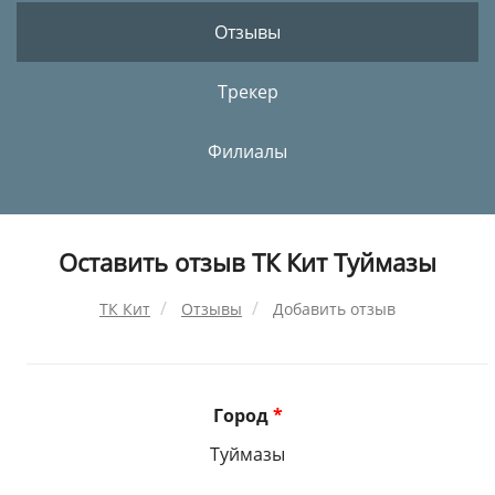
Отзывы
Трекер
Филиалы
Оставить отзыв ТК Кит Туймазы
ТК Кит
Отзывы
Добавить отзыв
Город
*
Туймазы