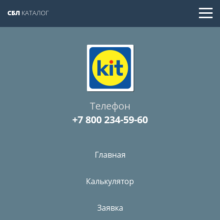
СБЛ
КАТАЛОГ
Телефон
+7 800 234-59-60
Главная
Калькулятор
Заявка