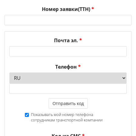
Номер заявки(ТТН)
*
Почта эл.
*
Телефон
*
Отправить код
Показывать мой номер телефона
сотрудникам транспортной компании