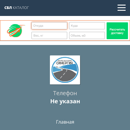
СБЛ
КАТАЛОГ
Телефон
Не указан
Главная