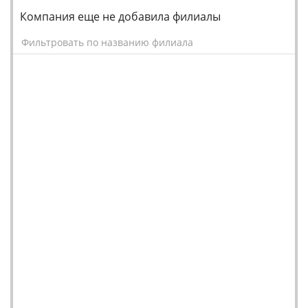
Компания еще не добавила филиалы