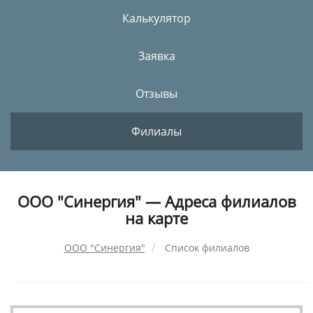
Калькулятор
Заявка
Отзывы
Филиалы
ООО "Синергия" — Адреса филиалов
на карте
ООО "Синергия"
Список филиалов