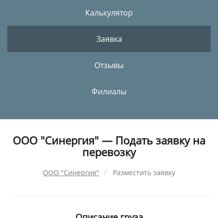
Калькулятор
Заявка
Отзывы
Филиалы
ООО "Синергия" — Подать заявку на
перевозку
ООО "Синергия"
Разместить заявку
Описание груза