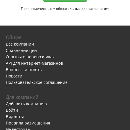
Поля отмеченные
*
обязательные для заполнения
Общее
Все компании
Сравнение цен
Отзывы о перевозчиках
API для интернет-магазинов
Вопросы и ответы
Новости
Пользовательское соглашение
Для компаний
Добавить компанию
Войти
Виджеты
Правила размещения
Инвесторам