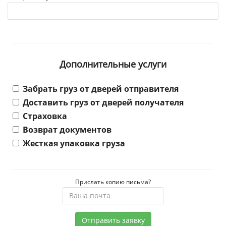
Дополнительные услуги
Забрать груз от дверей отправителя
Доставить груз от дверей получателя
Страховка
Возврат документов
Жесткая упаковка груза
Прислать копию письма?
Отправить заявку