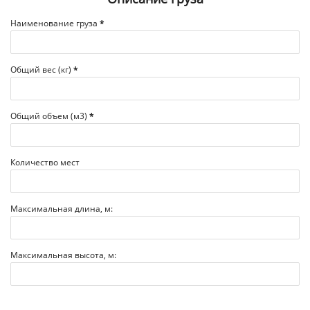
Наименование груза
*
Общий вес (кг)
*
Общий объем (м3)
*
Количество мест
Максимальная длина, м:
Максимальная высота, м: