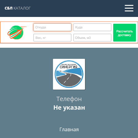
СБЛ
КАТАЛОГ
Телефон
Не указан
Главная