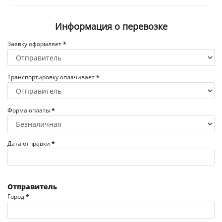
Информация о перевозке
Заявку оформляет
*
Транспортировку оплачивает
*
Форма оплаты
*
Дата отправки
*
Отправитель
Город
*