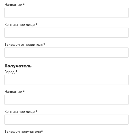
Название
*
Контактное лицо
*
Телефон отправителя
*
Получатель
Город
*
Название
*
Контактное лицо
*
Телефон получателя
*