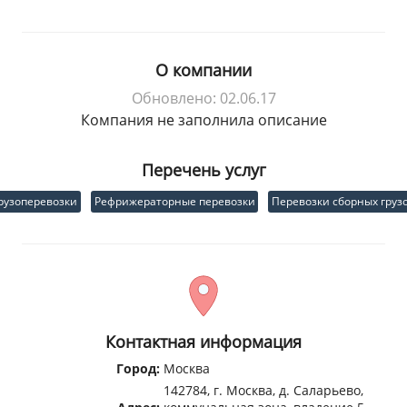
О компании
Обновлено: 02.06.17
Компания не заполнила описание
Перечень услуг
рузоперевозки
Рефрижераторные перевозки
Перевозки сборных груз
Контактная информация
Город:
Москва
142784, г. Москва, д. Саларьево,