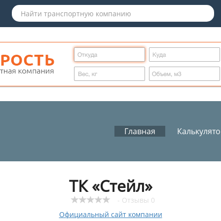
Главная
Калькулят
ТК «Стейл»
- Отзывы 0
Официальный сайт компании