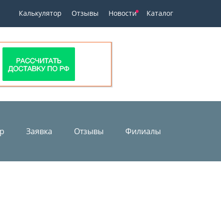
Калькулятор
Отзывы
Новости
Каталог
ор
Заявка
Отзывы
Филиалы