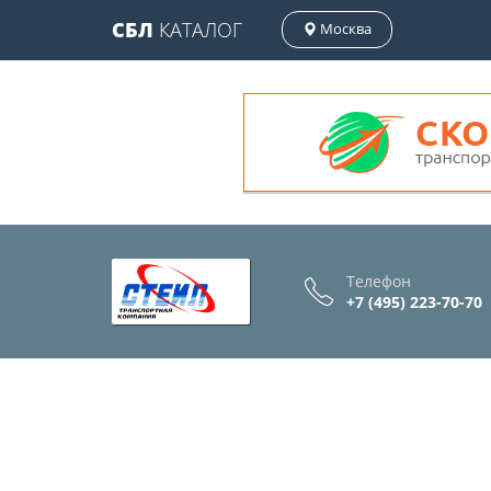
СБЛ
КАТАЛОГ
Москва
Телефон
+7 (495) 223-70-70