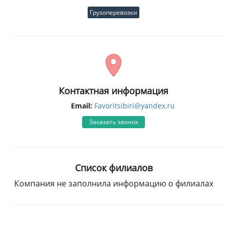
Грузоперевозки
Контактная информация
Email:
Favoritsibiri@yandex.ru
Заказать звонок
Список филиалов
Компания не заполнила информацию о филиалах