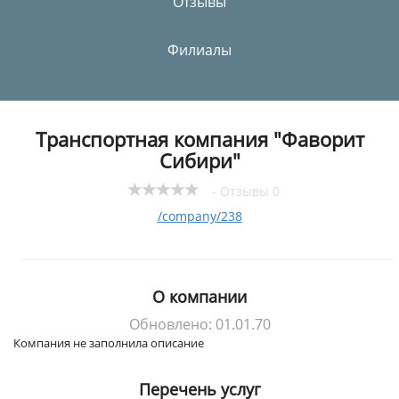
Отзывы
Филиалы
Транспортная компания "Фаворит
Сибири"
- Отзывы 0
/company/238
О компании
Обновлено: 01.01.70
Компания не заполнила описание
Перечень услуг