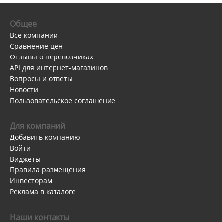
Общее
Все компании
Сравнение цен
Отзывы о перевозчиках
API для интернет-магазинов
Вопросы и ответы
Новости
Пользовательское соглашение
Для компаний
Добавить компанию
Войти
Виджеты
Правила размещения
Инвесторам
Реклама в каталоге
Наши контакты